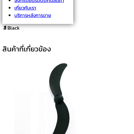
ลงทะเบียนรับประกันสินค้า
ข้อมูลเพิ่มเติม
เกี่ยวกับเรา
บริการหลังการขาย
สี
Black
สินค้าที่เกี่ยวข้อง