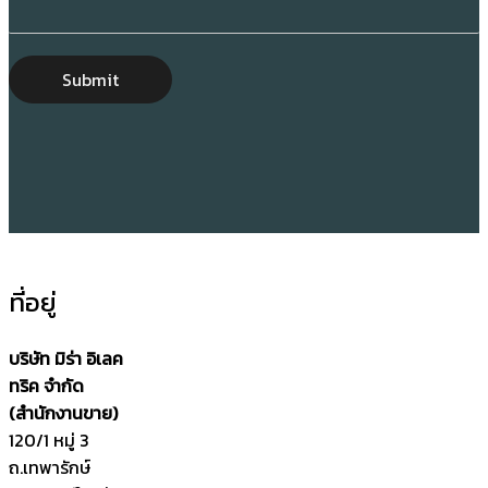
Submit
ที่อยู่
บริษัท มิร่า อิเลค
ทริค จำกัด
(สำนักงานขาย)
120/1 หมู่ 3
ถ.เทพารักษ์