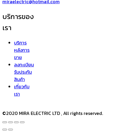
miraelectric@hotmail.com
บริการของ
เรา
บริการ
หลังการ
ขาย
ลงทะเบียน
รับประกัน
สินค้า
เกี่ยวกับ
เรา
©2020 MIRA ELECTRIC LTD , All rights reserved.