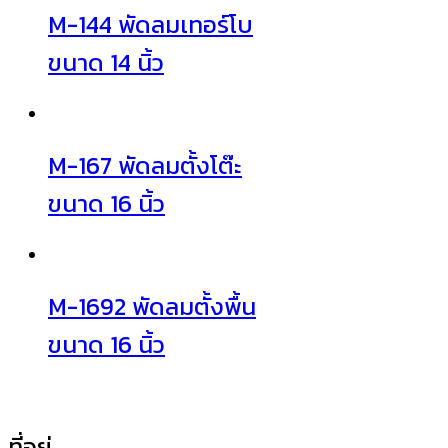
M-144 พัดลมเทอร์โบ
ขนาด 14 นิ้ว
M-167 พัดลมตั้งโต๊ะ
ขนาด 16 นิ้ว
M-1692 พัดลมตั้งพื้น
ขนาด 16 นิ้ว
ที่อยู่