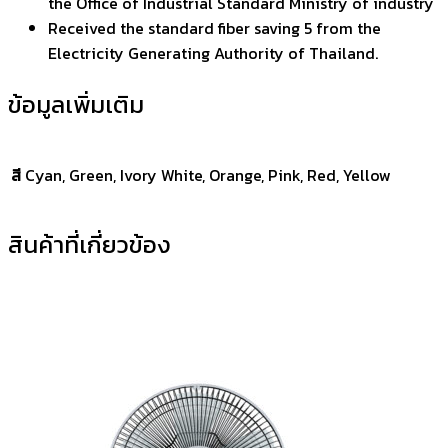
the Office of Industrial Standard Ministry of industry
Received the standard fiber saving 5 from the
Electricity Generating Authority of Thailand.
ข้อมูลเพิ่มเติม
สี
Cyan, Green, Ivory White, Orange, Pink, Red, Yellow
สินค้าที่เกี่ยวข้อง