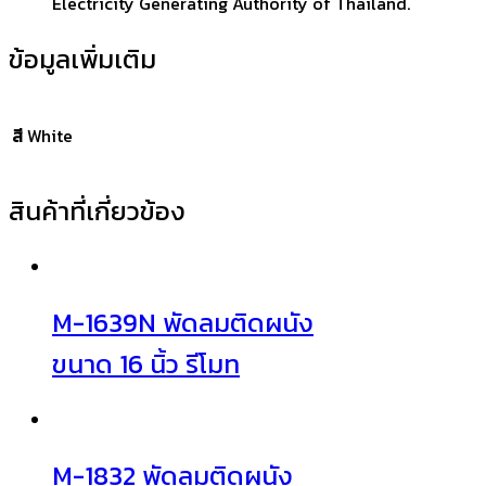
Electricity Generating Authority of Thailand.
ข้อมูลเพิ่มเติม
สี
White
สินค้าที่เกี่ยวข้อง
M-1639N พัดลมติดผนัง
ขนาด 16 นิ้ว รีโมท
M-1832 พัดลมติดผนัง