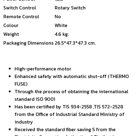
Switch Control
Rotary Switch
Remote Control
No
Colour
White
Weight
4.6 kg.
Packaging Dimensions
26.5*47.3*47.3 cm.
High-performance motor
Enhanced safety with automatic shut-off (THERMO
FUSE)
Through the process of obtaining the international
standard ISO 9001
Has been certified by TIS 934-2558 ,TIS 572-2528
from the Office of Industrial Standard Ministry of
industry
Received the standard fiber saving 5 from the