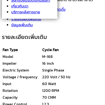
ลงทะเบียนรับประกันสินค้า
เกี่ยวกับเรา
รหัสสินค้า:
M-168
หมวดหมู่:
พัดลมติดตั้ง
บริการหลังการขาย
รายละเอียดเพิ่มเติม
ข้อมูลเพิ่มเติม
รายละเอียดเพิ่มเติม
Fan Type
Cycle Fan
Model
M-168
Impelier
16 inch
Electric System
Single Phase
Voltage / Frequency
220 Volt / 50 Hz
Input
60 Watt
Rotation
1200 RPM
Capacity
70 CMM
Power Control
1,2,3