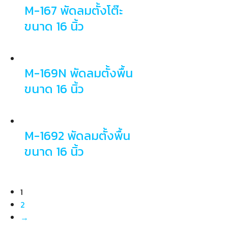
M-167 พัดลมตั้งโต๊ะ
ขนาด 16 นิ้ว
M-169N พัดลมตั้งพื้น
ขนาด 16 นิ้ว
M-1692 พัดลมตั้งพื้น
ขนาด 16 นิ้ว
1
2
→