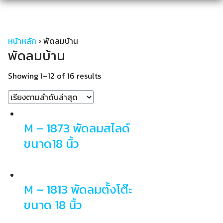
Skip
to
content
หน้าหลัก
›
พัดลมบ้าน
พัดลมบ้าน
Showing 1–12 of 16 results
M – 1873 พัดลมสไลด์
ขนาด18 นิ้ว
M – 1813 พัดลมตั้งโต๊ะ
ขนาด 18 นิ้ว