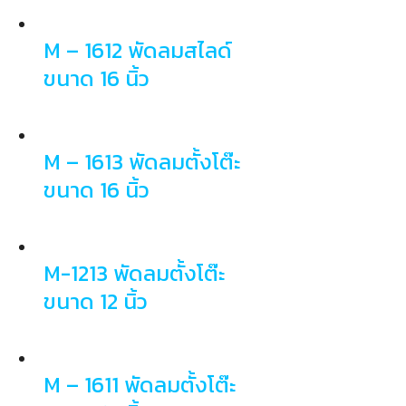
M – 1612 พัดลมสไลด์
ขนาด 16 นิ้ว
M – 1613 พัดลมตั้งโต๊ะ
ขนาด 16 นิ้ว
M-1213 พัดลมตั้งโต๊ะ
ขนาด 12 นิ้ว
M – 1611 พัดลมตั้งโต๊ะ