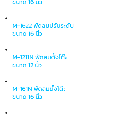
ขนาด 16 นิ้ว
M-1622 พัดลมปรับระดับ
ขนาด 16 นิ้ว
M-1211N พัดลมตั้งโต๊ะ
ขนาด 12 นิ้ว
Search
for:
M-161N พัดลมตั้งโต๊ะ
ขนาด 16 นิ้ว